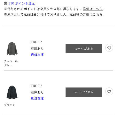
130 ポイント還元
※付与されるポイントは会員クラス毎に異なります。
詳細はこちら
※原則として返品は受け付けておりません。
返品等の詳細はこちら
FREE /
在庫あり
カートに入れる
店舗在庫
チャコール
グレー
FREE /
在庫あり
カートに入れる
店舗在庫
ブラック