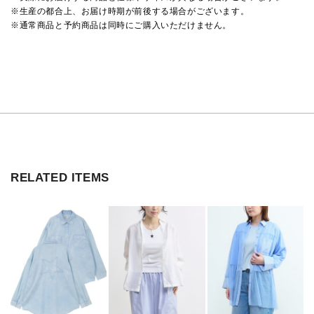
※生産の都合上、お届け時期が前後する場合がございます。
※通常商品と予約商品は同時にご購入いただけません。
RELATED ITEMS