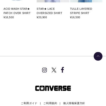
ACID WASH STAR★
STAR★ LACE
TULLE LAYERED
PATCH OVER SHIRT
OVERSIZED SHIRT
STRIPE SHIRT
¥16,500
¥20,900
¥16,500
ご利用ガイド
ご利用規約
個人情報保護方針