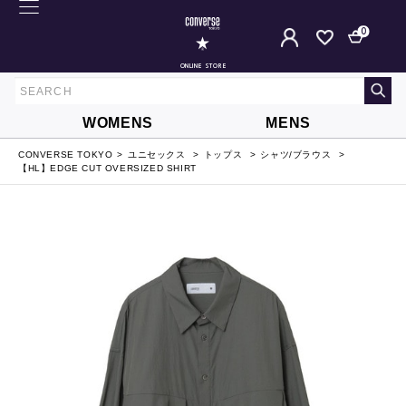
0
ONLINE STORE
WOMENS
MENS
CONVERSE TOKYO
ユニセックス
トップス
シャツ/ブラウス
【HL】EDGE CUT OVERSIZED SHIRT