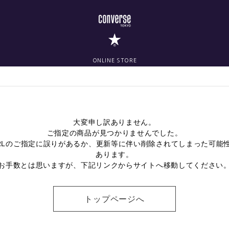
ONLINE STORE
大変申し訳ありません。
ご指定の商品が見つかりませんでした。
RLのご指定に誤りがあるか、更新等に伴い削除されてしまった可能
あります。
お手数とは思いますが、下記リンクからサイトへ移動してください
トップページへ