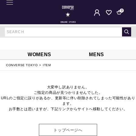
0
ONLINE STORE
WOMENS
MENS
CONVERSE TOKYO
ITEM
大変申し訳ありません。
ご指定の商品が見つかりませんでした。
URLのご指定に誤りがあるか、更新等に伴い削除されてしまった可能性があり
ます。
お手数とは思いますが、下記リンクからサイトへ移動してください。
トップページへ