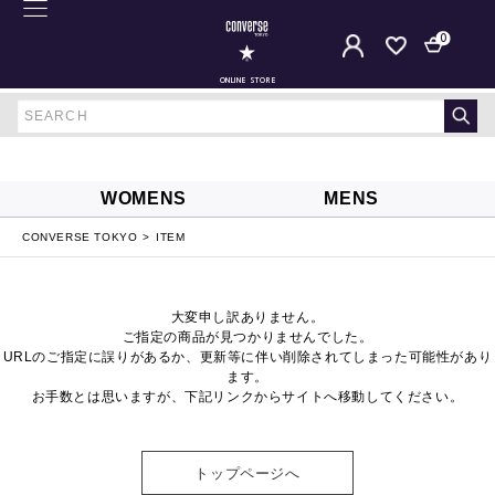
0
ONLINE STORE
WOMENS
MENS
CONVERSE TOKYO
ITEM
大変申し訳ありません。
ご指定の商品が見つかりませんでした。
URLのご指定に誤りがあるか、更新等に伴い削除されてしまった可能性があり
ます。
お手数とは思いますが、下記リンクからサイトへ移動してください。
トップページへ