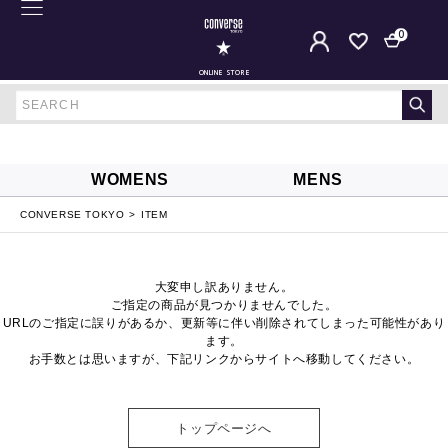
0
ONLINE STORE
WOMENS
MENS
CONVERSE TOKYO
ITEM
大変申し訳ありません。
ご指定の商品が見つかりませんでした。
URLのご指定に誤りがあるか、更新等に伴い削除されてしまった可能性があり
ます。
お手数とは思いますが、下記リンクからサイトへ移動してください。
トップページへ