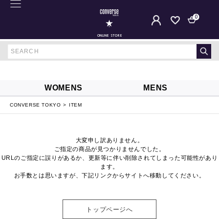
0
ONLINE STORE
WOMENS
MENS
CONVERSE TOKYO
ITEM
大変申し訳ありません。
ご指定の商品が見つかりませんでした。
URLのご指定に誤りがあるか、更新等に伴い削除されてしまった可能性があり
ます。
お手数とは思いますが、下記リンクからサイトへ移動してください。
トップページへ