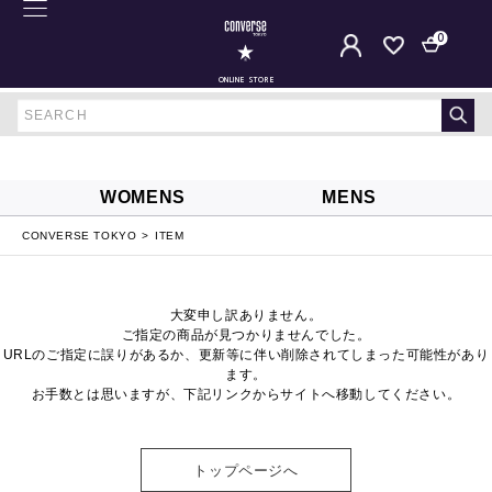
0
ONLINE STORE
WOMENS
MENS
CONVERSE TOKYO
ITEM
大変申し訳ありません。
ご指定の商品が見つかりませんでした。
URLのご指定に誤りがあるか、更新等に伴い削除されてしまった可能性があり
ます。
お手数とは思いますが、下記リンクからサイトへ移動してください。
トップページへ