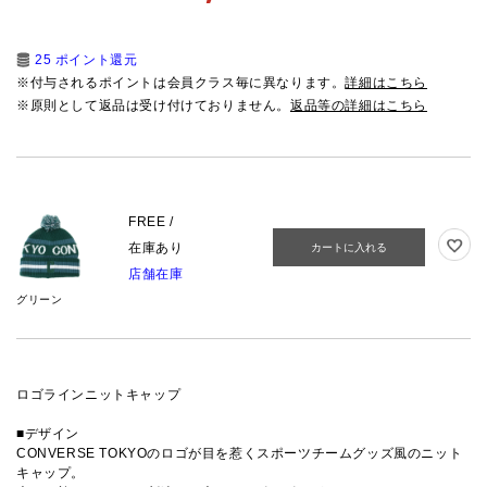
25 ポイント還元
※付与されるポイントは会員クラス毎に異なります。
詳細はこちら
※原則として返品は受け付けておりません。
返品等の詳細はこちら
FREE /
在庫あり
カートに入れる
店舗在庫
グリーン
ロゴラインニットキャップ
■デザイン
CONVERSE TOKYOのロゴが目を惹くスポーツチームグッズ風のニット
キャップ。