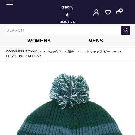
0
ONLINE STORE
WOMENS
MENS
CONVERSE TOKYO
ユニセックス
帽子
ニットキャップ/ビーニー
LOGO LINE KNIT CAP