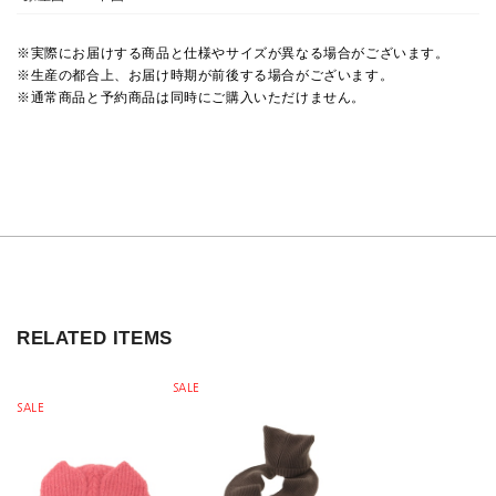
※実際にお届けする商品と仕様やサイズが異なる場合がございます。
※生産の都合上、お届け時期が前後する場合がございます。
※通常商品と予約商品は同時にご購入いただけません。
RELATED ITEMS
SALE
SALE