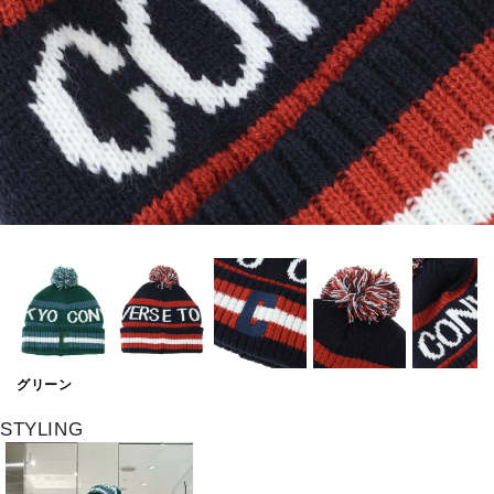
グリーン
STYLING