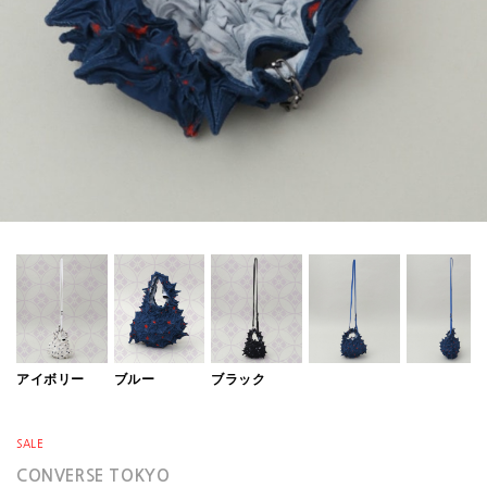
アイボリー
ブルー
ブラック
SALE
CONVERSE TOKYO