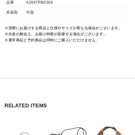
品番
A2847PBG309
原産国
中国
※実際にお届けする商品と仕様やサイズが異なる場合がございます。
※生産の都合上、お届け時期が前後する場合がございます。
※通常商品と予約商品は同時にご購入いただけません。
RELATED ITEMS