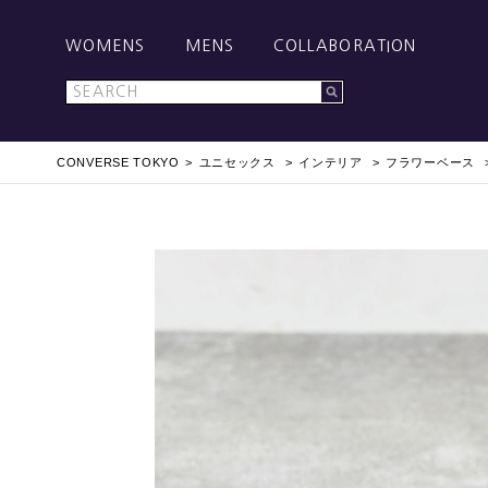
WOMENS
MENS
COLLABORATION
CONVERSE TOKYO
ユニセックス
インテリア
フラワーベース