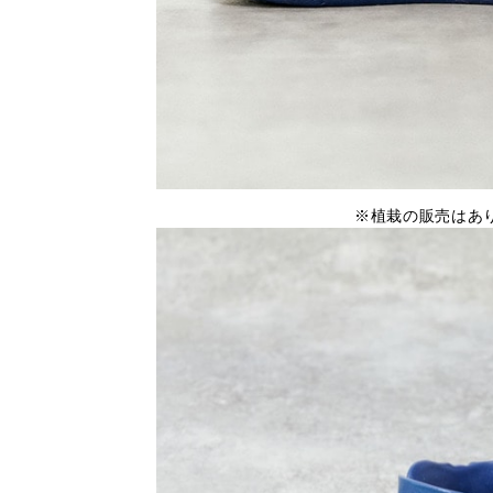
※植栽の販売はあ