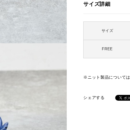
サイズ詳細
サイズ
FREE
※ニット製品について
シェアする