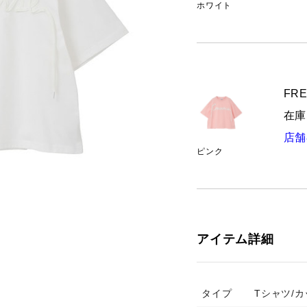
ホワイト
FRE
在庫
店舗
ピンク
アイテム詳細
タイプ
Tシャツ/