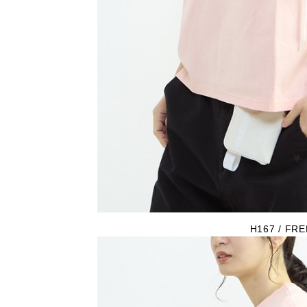
H167 / FRE