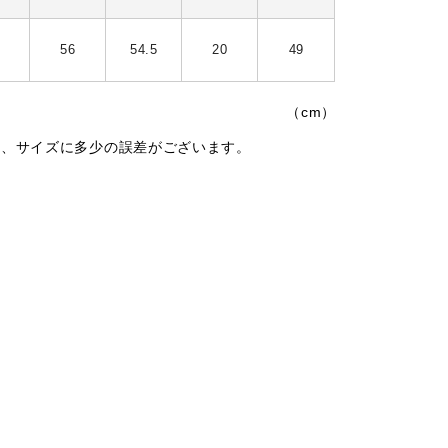
56
54.5
20
49
（cm）
は、サイズに多少の誤差がございます。