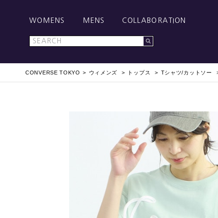
WOMENS
MENS
COLLABORATION
CONVERSE TOKYO
ウィメンズ
トップス
Tシャツ/カットソー