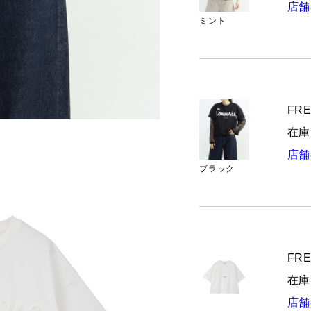
店舗
ミント
FRE
在庫
店舗
ブラック
FRE
在庫
店舗