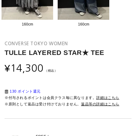
160
cm
160
cm
CONVERSE TOKYO WOMEN
TULLE LAYERED STAR★ TEE
¥
14,300
（税込）
130 ポイント還元
※付与されるポイントは会員クラス毎に異なります。
詳細はこちら
※原則として返品は受け付けておりません。
返品等の詳細はこちら