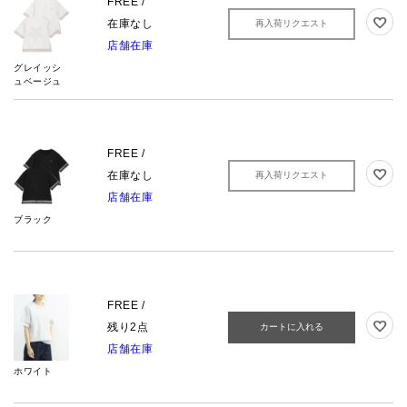
FREE /
在庫なし
再入荷リクエスト
店舗在庫
グレイッシ
ュベージュ
FREE /
在庫なし
再入荷リクエスト
店舗在庫
ブラック
FREE /
残り2点
カートに入れる
店舗在庫
ホワイト