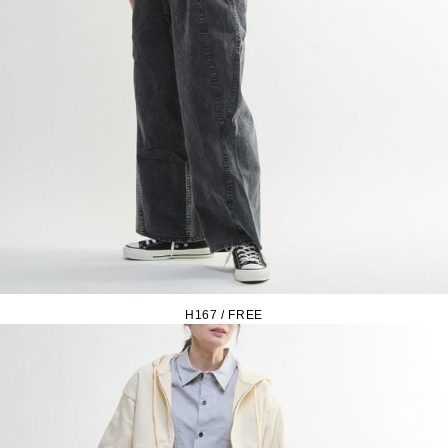
H167 / FREE