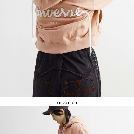
H167 / FREE