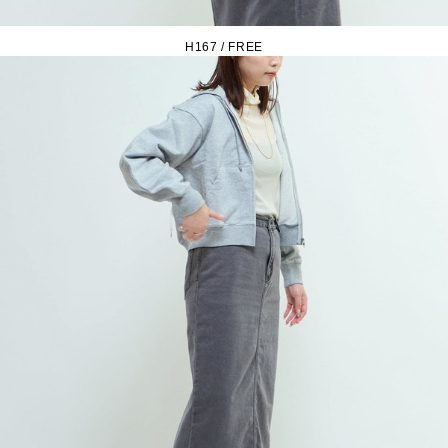
H167 / FREE