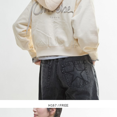
H167 / FREE