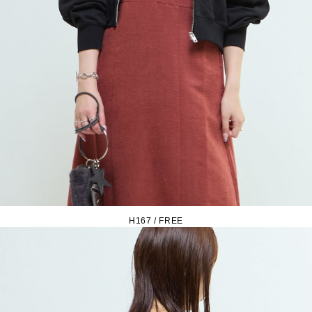
H167 / FREE