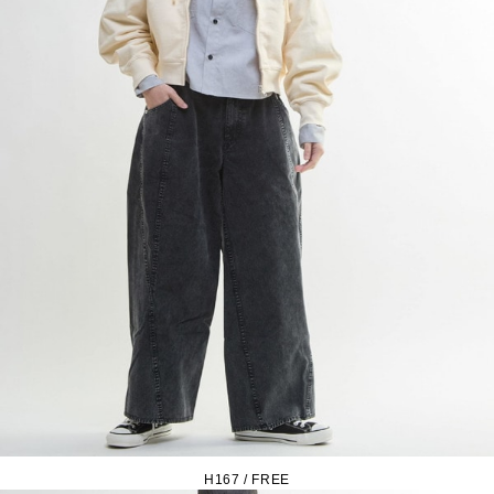
H167 / FREE