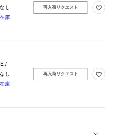
なし
再入荷リクエスト
在庫
E /
なし
再入荷リクエスト
在庫