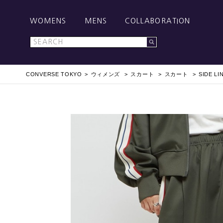
WOMENS
MENS
COLLABORATION
CONVERSE TOKYO
ウィメンズ
スカート
スカート
SIDE LI