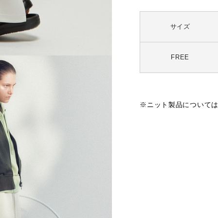
サイズ
FREE
※ニット製品について