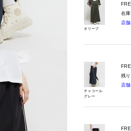
FRE
在庫
店舗
オリーブ
FRE
残り
店舗
チャコール
グレー
FRE