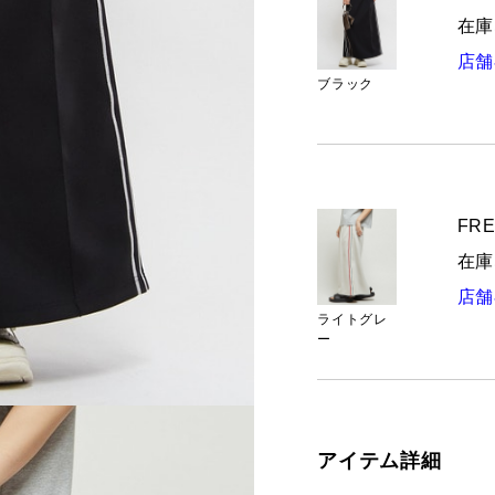
在庫
店舗
ブラック
FRE
在庫
店舗
ライトグレ
ー
アイテム詳細