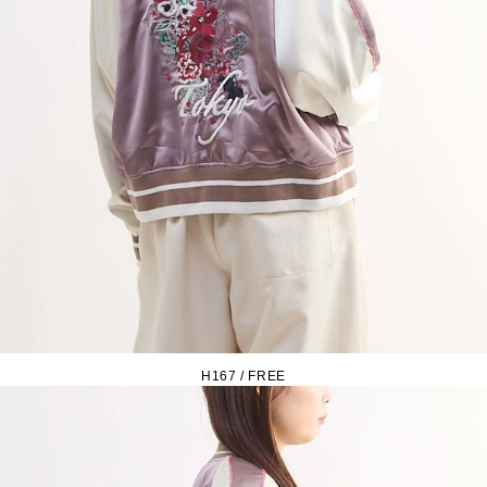
H167 / FREE