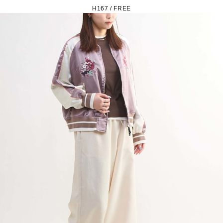
H167 / FREE