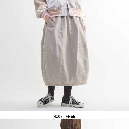
H167 / FREE