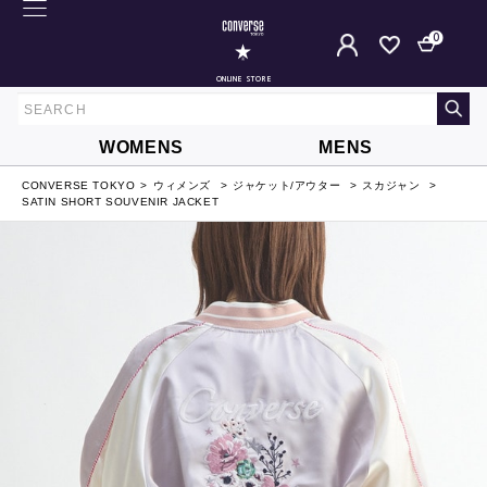
0
ONLINE STORE
WOMENS
MENS
CONVERSE TOKYO
ウィメンズ
ジャケット/アウター
スカジャン
SATIN SHORT SOUVENIR JACKET