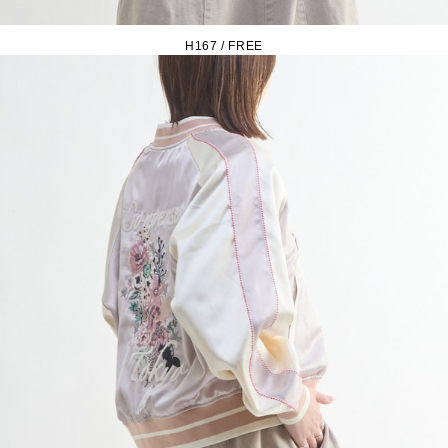
H167 / FREE