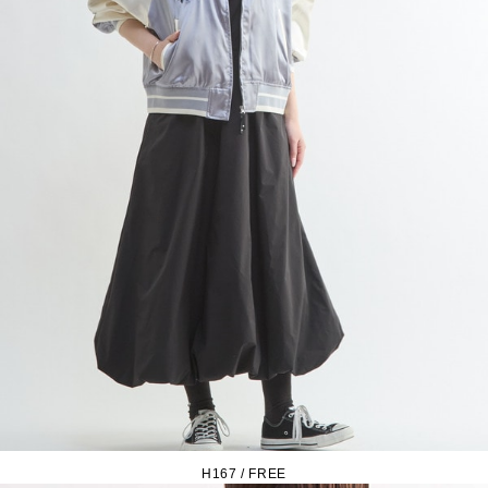
H167 / FREE