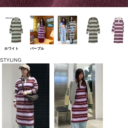
ホワイト
パープル
STYLING