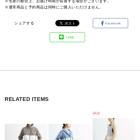
※生産の都合上、お届け時期が前後する場合がございます。
※通常商品と予約商品は同時にご購入いただけません。
シェアする
Facebook
LINE
RELATED ITEMS
SALE