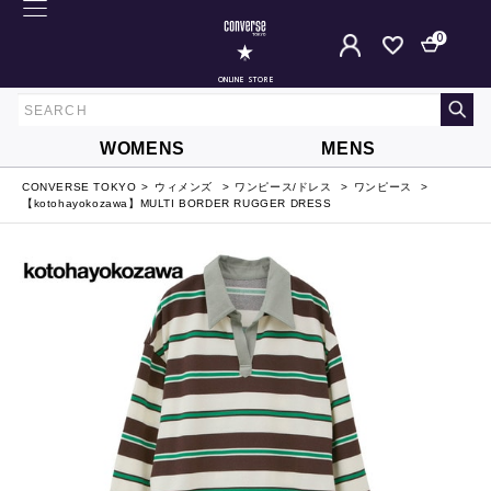
0
ONLINE STORE
WOMENS
MENS
CONVERSE TOKYO
ウィメンズ
ワンピース/ドレス
ワンピース
【kotohayokozawa】MULTI BORDER RUGGER DRESS