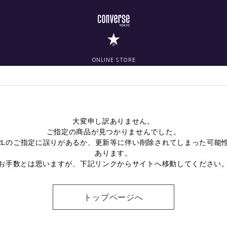
ONLINE STORE
大変申し訳ありません。
ご指定の商品が見つかりませんでした。
RLのご指定に誤りがあるか、更新等に伴い削除されてしまった可能
あります。
お手数とは思いますが、下記リンクからサイトへ移動してください
トップページへ