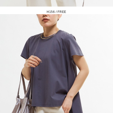
H156 / FREE