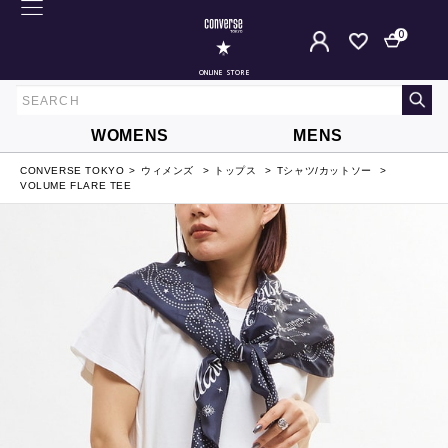
0
ONLINE STORE
WOMENS
MENS
CONVERSE TOKYO
ウィメンズ
トップス
Tシャツ/カットソー
VOLUME FLARE TEE