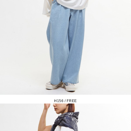
H156 / FREE