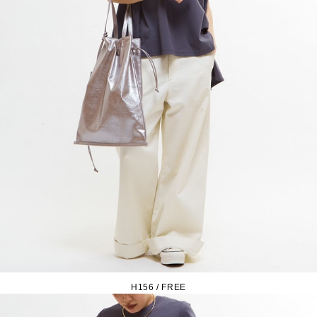
H156 / FREE