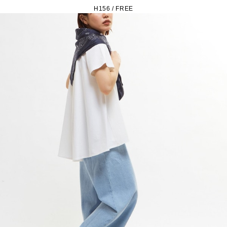
H156 / FREE