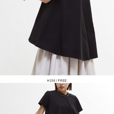
H156 / FREE