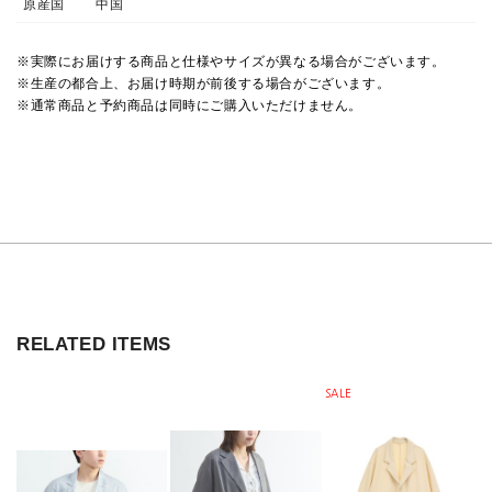
原産国
中国
※実際にお届けする商品と仕様やサイズが異なる場合がございます。
※生産の都合上、お届け時期が前後する場合がございます。
※通常商品と予約商品は同時にご購入いただけません。
RELATED ITEMS
SALE