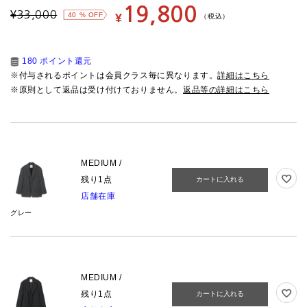
19,800
¥
33,000
40
% OFF
¥
（税込）
180 ポイント還元
※付与されるポイントは会員クラス毎に異なります。
詳細はこちら
※原則として返品は受け付けておりません。
返品等の詳細はこちら
MEDIUM /
残り1点
カートに入れる
店舗在庫
グレー
MEDIUM /
残り1点
カートに入れる