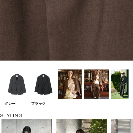
グレー
ブラック
STYLING