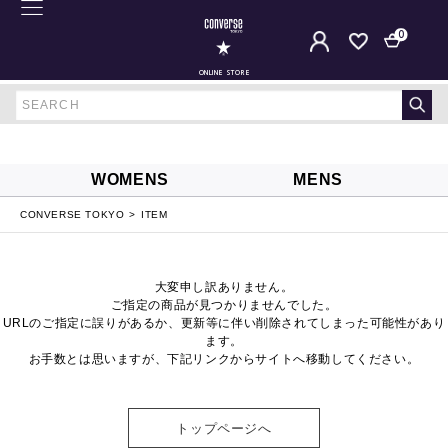
0
ONLINE STORE
WOMENS
MENS
CONVERSE TOKYO
ITEM
大変申し訳ありません。
ご指定の商品が見つかりませんでした。
URLのご指定に誤りがあるか、更新等に伴い削除されてしまった可能性があり
ます。
お手数とは思いますが、下記リンクからサイトへ移動してください。
トップページへ