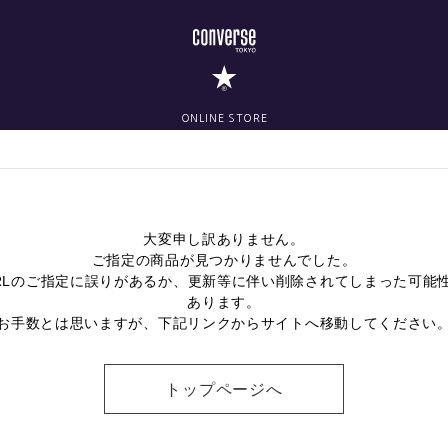
ONLINE STORE
大変申し訳ありません。
ご指定の商品が見つかりませんでした。
RLのご指定に誤りがあるか、更新等に伴い削除されてしまった可能
あります。
お手数とは思いますが、下記リンクからサイトへ移動してください
トップページへ