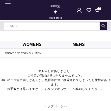
0
ONLINE STORE
WOMENS
MENS
CONVERSE TOKYO
ITEM
大変申し訳ありません。
ご指定の商品が見つかりませんでした。
URLのご指定に誤りがあるか、更新等に伴い削除されてしまった可能性があり
ます。
お手数とは思いますが、下記リンクからサイトへ移動してください。
トップページへ