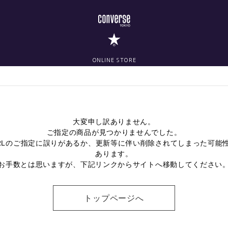
ONLINE STORE
大変申し訳ありません。
ご指定の商品が見つかりませんでした。
RLのご指定に誤りがあるか、更新等に伴い削除されてしまった可能
あります。
お手数とは思いますが、下記リンクからサイトへ移動してください
トップページへ