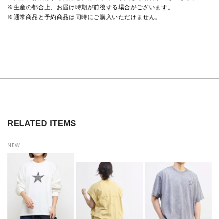
※生産の都合上、お届け時期が前後する場合がございます。
※通常商品と予約商品は同時にご購入いただけません。
RELATED ITEMS
NEW