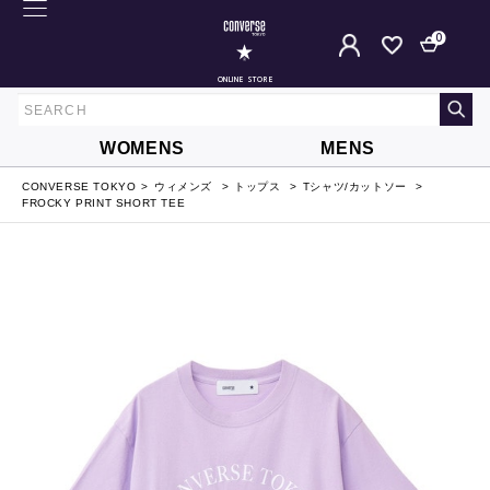
0
ONLINE STORE
WOMENS
MENS
CONVERSE TOKYO
ウィメンズ
トップス
Tシャツ/カットソー
FROCKY PRINT SHORT TEE