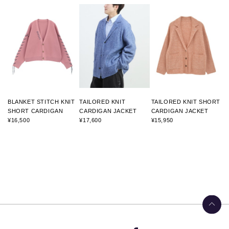
BLANKET STITCH KNIT
TAILORED KNIT
TAILORED KNIT SHORT
SHORT CARDIGAN
CARDIGAN JACKET
CARDIGAN JACKET
¥16,500
¥17,600
¥15,950