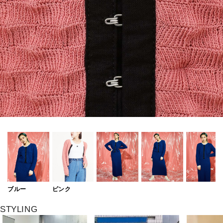
ブルー
ピンク
STYLING