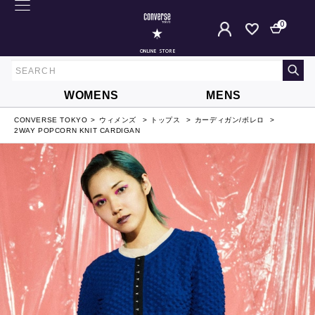
0
ONLINE STORE
WOMENS
MENS
CONVERSE TOKYO
ウィメンズ
トップス
カーディガン/ボレロ
2WAY POPCORN KNIT CARDIGAN