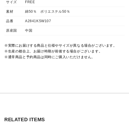
サイズ
FREE
素材
綿50％ ポリエステル50％
品番
A2841KSW107
原産国
中国
※実際にお届けする商品と仕様やサイズが異なる場合がございます。
※生産の都合上、お届け時期が前後する場合がございます。
※通常商品と予約商品は同時にご購入いただけません。
RELATED ITEMS