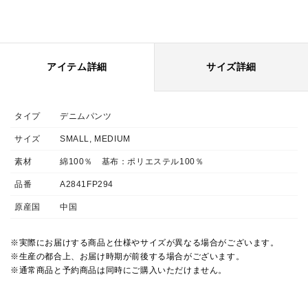
アイテム詳細
サイズ詳細
タイプ
デニムパンツ
サイズ
SMALL, MEDIUM
素材
綿100％ 基布：ポリエステル100％
品番
A2841FP294
原産国
中国
※実際にお届けする商品と仕様やサイズが異なる場合がございます。
※生産の都合上、お届け時期が前後する場合がございます。
※通常商品と予約商品は同時にご購入いただけません。