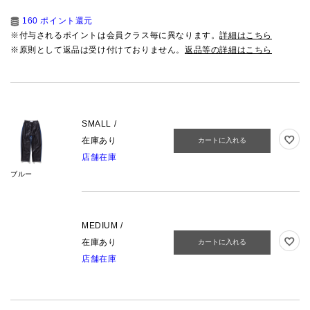
160 ポイント還元
※付与されるポイントは会員クラス毎に異なります。
詳細はこちら
※原則として返品は受け付けておりません。
返品等の詳細はこちら
SMALL /
在庫あり
カートに入れる
店舗在庫
ブルー
MEDIUM /
在庫あり
カートに入れる
店舗在庫