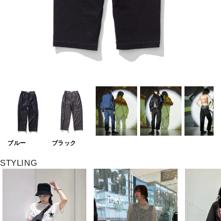
ブルー
ブラック
STYLING