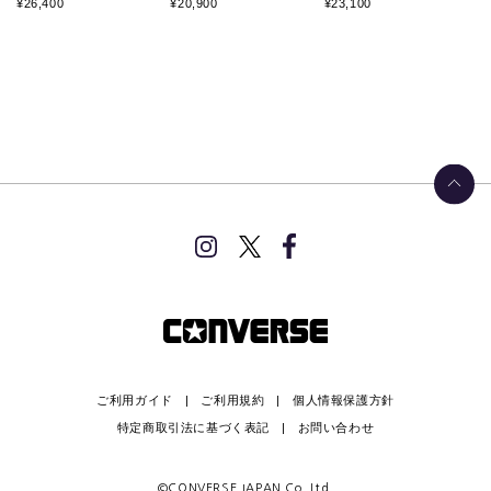
¥26,400
¥20,900
¥23,100
ご利用ガイド
ご利用規約
個人情報保護方針
特定商取引法に基づく表記
お問い合わせ
©CONVERSE JAPAN Co.,Ltd.