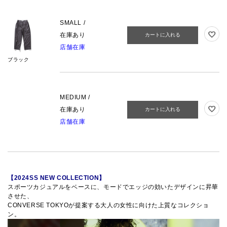
SMALL /
在庫あり
カートに入れる
店舗在庫
ブラック
MEDIUM /
在庫あり
カートに入れる
店舗在庫
【2024SS NEW COLLECTION】
スポーツカジュアルをベースに、モードでエッジの効いたデザインに昇華
させた、
CONVERSE TOKYOが提案する大人の女性に向けた上質なコレクショ
ン。