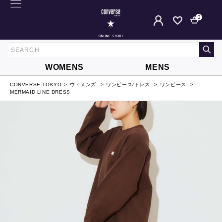
0
ONLINE STORE
WOMENS
MENS
CONVERSE TOKYO
ウィメンズ
ワンピース/ドレス
ワンピース
MERMAID LINE DRESS