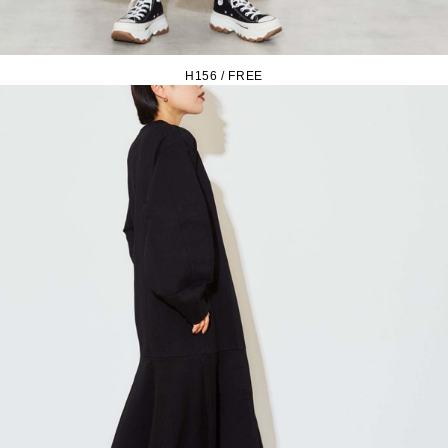
H156 / FREE