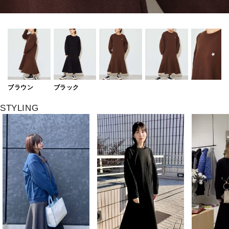
ブラウン
ブラック
STYLING