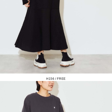
H156 / FREE