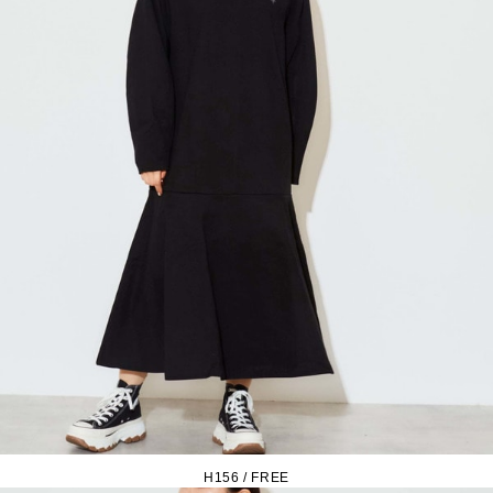
H156 / FREE