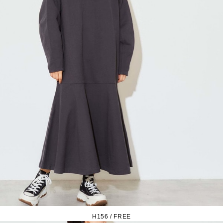
H156 / FREE