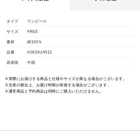
タイプ
ワンピース
サイズ
FREE
素材
綿100％
品番
A2833UA512
原産国
中国
※実際にお届けする商品と仕様やサイズが異なる場合がございます。
※生産の都合上、お届け時期が前後する場合がございます。
※通常商品と予約商品は同時にご購入いただけません。