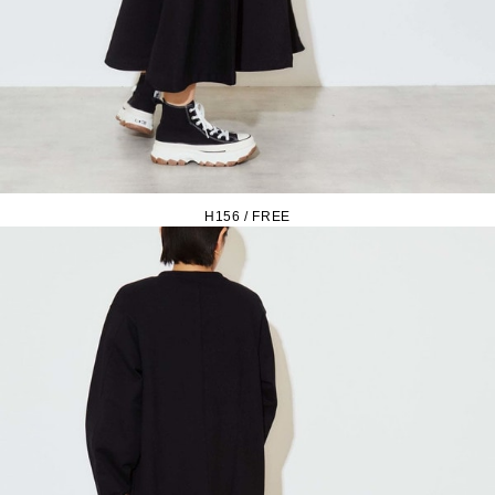
H156 / FREE