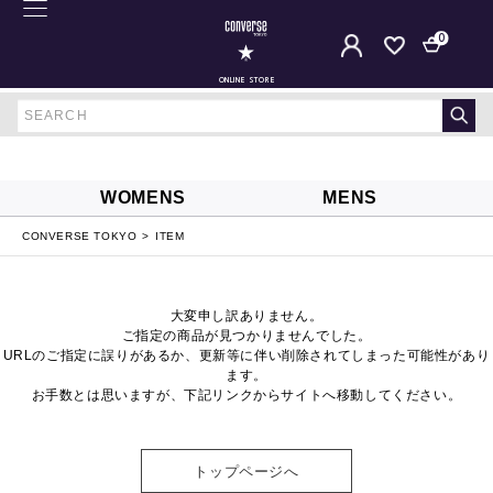
0
ONLINE STORE
WOMENS
MENS
CONVERSE TOKYO
ITEM
大変申し訳ありません。
ご指定の商品が見つかりませんでした。
URLのご指定に誤りがあるか、更新等に伴い削除されてしまった可能性があり
ます。
お手数とは思いますが、下記リンクからサイトへ移動してください。
トップページへ