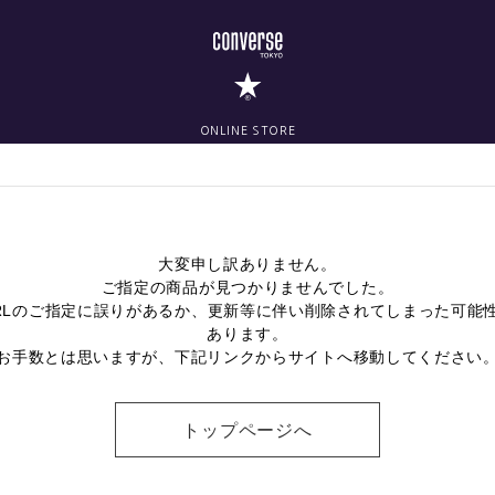
ONLINE STORE
大変申し訳ありません。
ご指定の商品が見つかりませんでした。
RLのご指定に誤りがあるか、更新等に伴い削除されてしまった可能
あります。
お手数とは思いますが、下記リンクからサイトへ移動してください
トップページへ