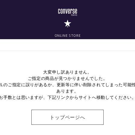
ONLINE STORE
大変申し訳ありません。
ご指定の商品が見つかりませんでした。
RLのご指定に誤りがあるか、更新等に伴い削除されてしまった可能
あります。
お手数とは思いますが、下記リンクからサイトへ移動してください
トップページへ