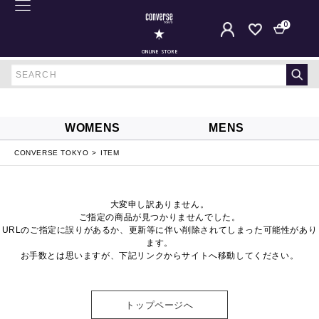
0
ONLINE STORE
WOMENS
MENS
CONVERSE TOKYO
ITEM
大変申し訳ありません。
ご指定の商品が見つかりませんでした。
URLのご指定に誤りがあるか、更新等に伴い削除されてしまった可能性があり
ます。
お手数とは思いますが、下記リンクからサイトへ移動してください。
トップページへ