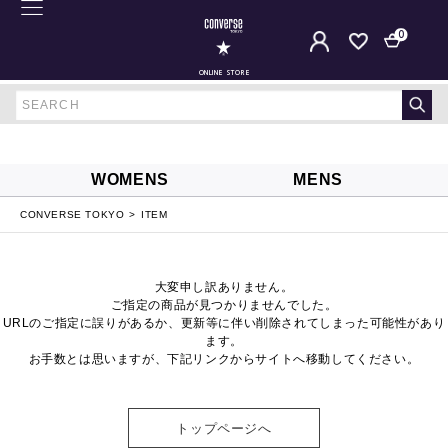
0
ONLINE STORE
WOMENS
MENS
CONVERSE TOKYO
ITEM
大変申し訳ありません。
ご指定の商品が見つかりませんでした。
URLのご指定に誤りがあるか、更新等に伴い削除されてしまった可能性があり
ます。
お手数とは思いますが、下記リンクからサイトへ移動してください。
トップページへ