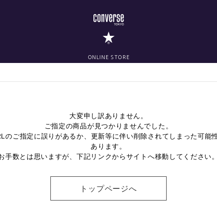
ONLINE STORE
大変申し訳ありません。
ご指定の商品が見つかりませんでした。
RLのご指定に誤りがあるか、更新等に伴い削除されてしまった可能
あります。
お手数とは思いますが、下記リンクからサイトへ移動してください
トップページへ