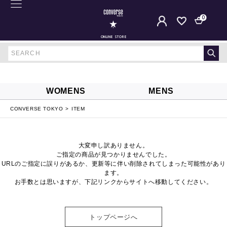
0
ONLINE STORE
WOMENS
MENS
CONVERSE TOKYO
ITEM
大変申し訳ありません。
ご指定の商品が見つかりませんでした。
URLのご指定に誤りがあるか、更新等に伴い削除されてしまった可能性があり
ます。
お手数とは思いますが、下記リンクからサイトへ移動してください。
トップページへ