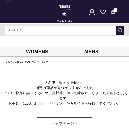
0
ONLINE STORE
WOMENS
MENS
CONVERSE TOKYO
ITEM
大変申し訳ありません。
ご指定の商品が見つかりませんでした。
URLのご指定に誤りがあるか、更新等に伴い削除されてしまった可能性があり
ます。
お手数とは思いますが、下記リンクからサイトへ移動してください。
トップページへ