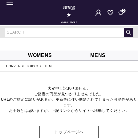
0
ONLINE STORE
WOMENS
MENS
CONVERSE TOKYO
ITEM
大変申し訳ありません。
ご指定の商品が見つかりませんでした。
URLのご指定に誤りがあるか、更新等に伴い削除されてしまった可能性があり
ます。
お手数とは思いますが、下記リンクからサイトへ移動してください。
トップページへ