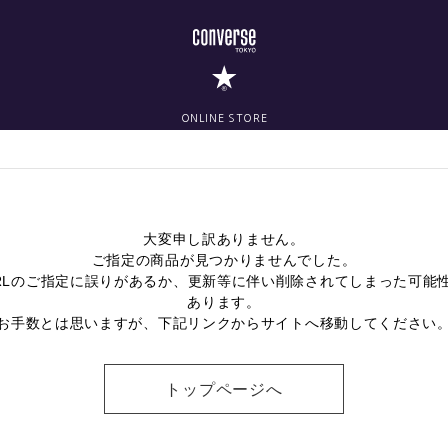
ONLINE STORE
大変申し訳ありません。
ご指定の商品が見つかりませんでした。
RLのご指定に誤りがあるか、更新等に伴い削除されてしまった可能
あります。
お手数とは思いますが、下記リンクからサイトへ移動してください
トップページへ