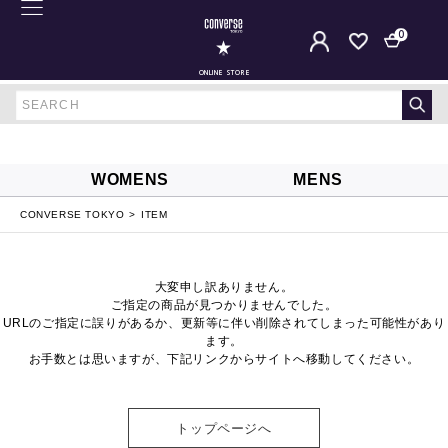
0
ONLINE STORE
WOMENS
MENS
CONVERSE TOKYO
ITEM
大変申し訳ありません。
ご指定の商品が見つかりませんでした。
URLのご指定に誤りがあるか、更新等に伴い削除されてしまった可能性があり
ます。
お手数とは思いますが、下記リンクからサイトへ移動してください。
トップページへ