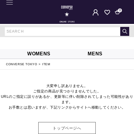
0
ONLINE STORE
WOMENS
MENS
CONVERSE TOKYO
ITEM
大変申し訳ありません。
ご指定の商品が見つかりませんでした。
URLのご指定に誤りがあるか、更新等に伴い削除されてしまった可能性があり
ます。
お手数とは思いますが、下記リンクからサイトへ移動してください。
トップページへ