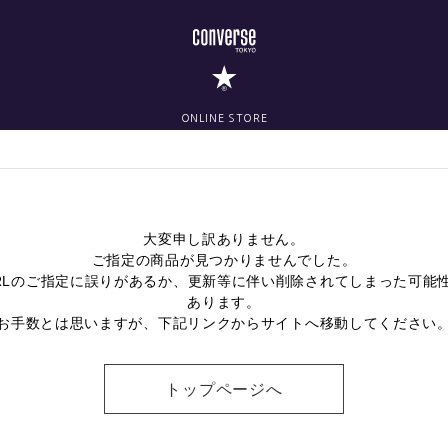
ONLINE STORE
大変申し訳ありません。
ご指定の商品が見つかりませんでした。
RLのご指定に誤りがあるか、更新等に伴い削除されてしまった可能
あります。
お手数とは思いますが、下記リンクからサイトへ移動してください
トップページへ