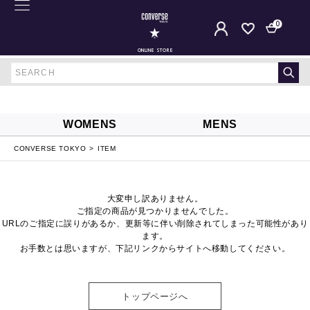
0
ONLINE STORE
WOMENS
MENS
CONVERSE TOKYO
ITEM
大変申し訳ありません。
ご指定の商品が見つかりませんでした。
URLのご指定に誤りがあるか、更新等に伴い削除されてしまった可能性があり
ます。
お手数とは思いますが、下記リンクからサイトへ移動してください。
トップページへ