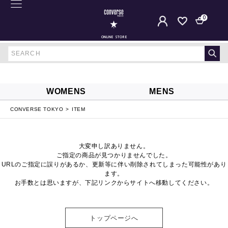
0
ONLINE STORE
WOMENS
MENS
CONVERSE TOKYO
ITEM
大変申し訳ありません。
ご指定の商品が見つかりませんでした。
URLのご指定に誤りがあるか、更新等に伴い削除されてしまった可能性があり
ます。
お手数とは思いますが、下記リンクからサイトへ移動してください。
トップページへ