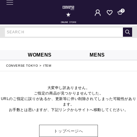
0
ONLINE STORE
WOMENS
MENS
CONVERSE TOKYO
ITEM
大変申し訳ありません。
ご指定の商品が見つかりませんでした。
URLのご指定に誤りがあるか、更新等に伴い削除されてしまった可能性があり
ます。
お手数とは思いますが、下記リンクからサイトへ移動してください。
トップページへ