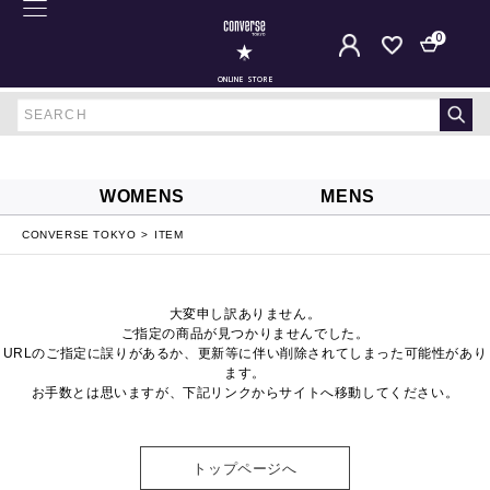
0
ONLINE STORE
WOMENS
MENS
CONVERSE TOKYO
ITEM
大変申し訳ありません。
ご指定の商品が見つかりませんでした。
URLのご指定に誤りがあるか、更新等に伴い削除されてしまった可能性があり
ます。
お手数とは思いますが、下記リンクからサイトへ移動してください。
トップページへ