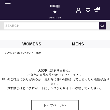
0
ONLINE STORE
WOMENS
MENS
CONVERSE TOKYO
ITEM
大変申し訳ありません。
ご指定の商品が見つかりませんでした。
URLのご指定に誤りがあるか、更新等に伴い削除されてしまった可能性があり
ます。
お手数とは思いますが、下記リンクからサイトへ移動してください。
トップページへ