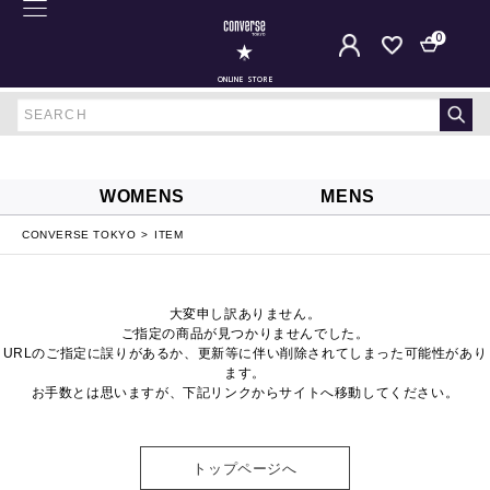
0
ONLINE STORE
WOMENS
MENS
CONVERSE TOKYO
ITEM
大変申し訳ありません。
ご指定の商品が見つかりませんでした。
URLのご指定に誤りがあるか、更新等に伴い削除されてしまった可能性があり
ます。
お手数とは思いますが、下記リンクからサイトへ移動してください。
トップページへ