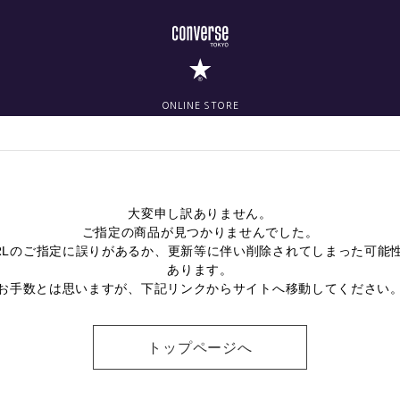
ONLINE STORE
大変申し訳ありません。
ご指定の商品が見つかりませんでした。
RLのご指定に誤りがあるか、更新等に伴い削除されてしまった可能
あります。
お手数とは思いますが、下記リンクからサイトへ移動してください
トップページへ