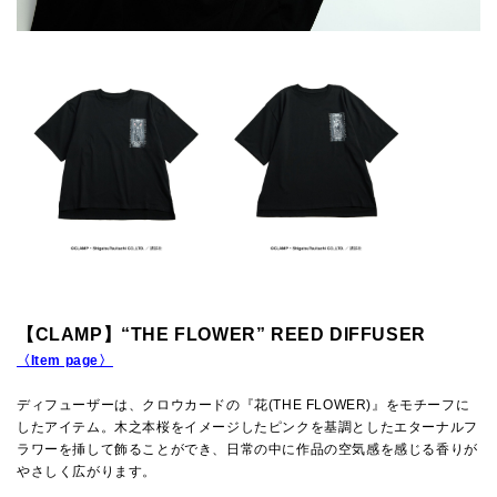
【CLAMP】“THE FLOWER” REED DIFFUSER
〈Item page〉
ディフューザーは、クロウカードの『花(THE FLOWER)』をモチーフに
したアイテム。木之本桜をイメージしたピンクを基調としたエターナルフ
ラワーを挿して飾ることができ、日常の中に作品の空気感を感じる香りが
やさしく広がります。