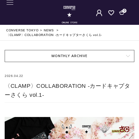
0
ONLINE STORE
CONVERSE TOKYO
NEWS
〈CLAMP〉COLLABORATION -カードキャプターさくら vol.1-
MONTHLY ARCHIVE
2026.04.22
〈CLAMP〉COLLABORATION -カードキャプタ
ーさくら vol.1-