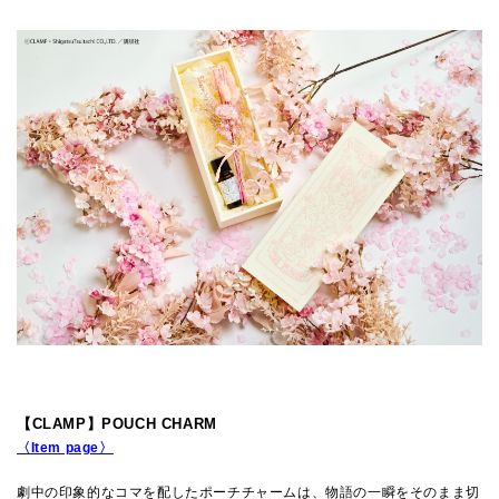
【CLAMP】POUCH CHARM
〈Item page〉
劇中の印象的なコマを配したポーチチャームは、物語の一瞬をそのまま切