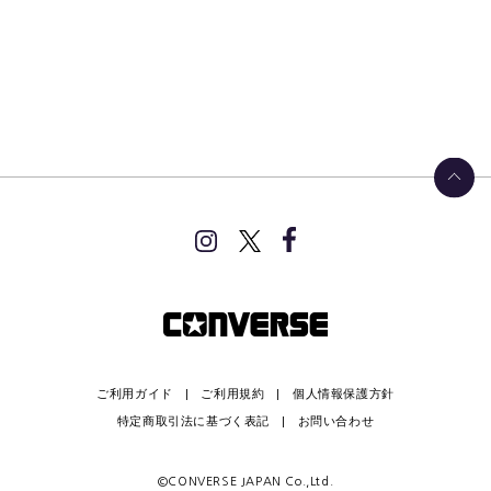
ご利用ガイド
ご利用規約
個人情報保護方針
特定商取引法に基づく表記
お問い合わせ
©CONVERSE JAPAN Co.,Ltd.