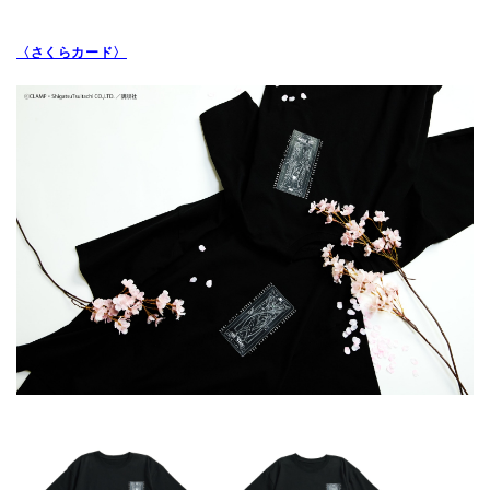
〈さくらカード〉