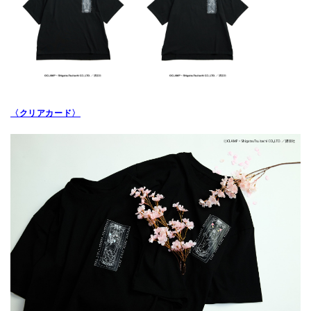
〈クリアカード〉