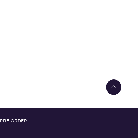
PRE ORDER