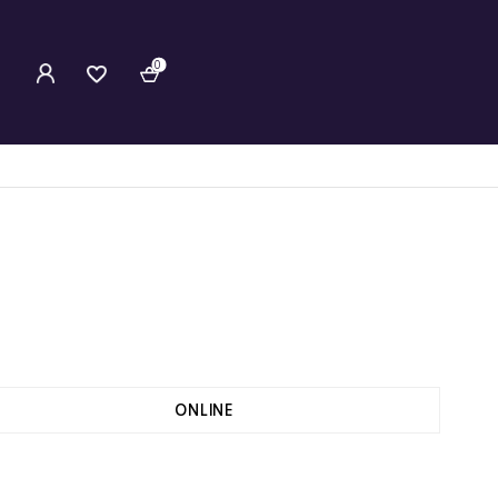
0
ONLINE