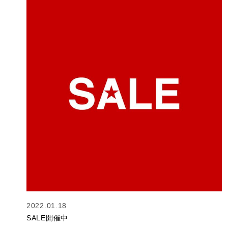
2022.01.18
SALE開催中