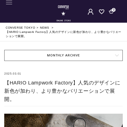
0
ONLINE STORE
CONVERSE TOKYO
NEWS
【HARIO Lampwork Factory】人気のデザインに新色が加わり、より豊かなバリエー
ションで展開。
MONTHLY ARCHIVE
2025.03.01
【HARIO Lampwork Factory】人気のデザインに
新色が加わり、より豊かなバリエーションで展
開。