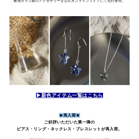
耐熱ガラス製のアクセサリーを公式オンラインストアにて先行発売。
▶新色アイテム一覧はこちら
★再入荷★
ご好評いただいた第一弾の
ピアス・リング・ネックレス・ブレスレットが再入荷。